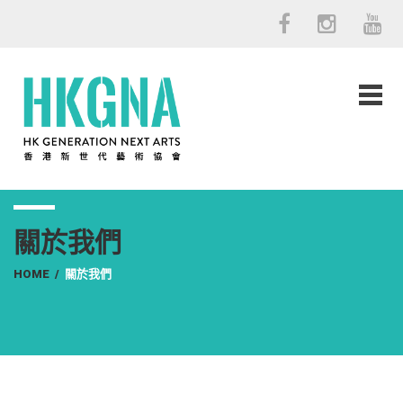
關於我們
HOME
/
關於我們