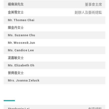
楊偉添先生
董事會主席
金美雪女士
創辦人及藝術總監
Mr. Thomas Chai
陳金丹女士
Ms. Suzanne Chu
Mr. Wooseok Jun
Ms. Candice Lee
凌嘉敏女士
Ms. Elizabeth Oh
曾舜恩女士
Mrs. Joanna Zeluck
Stephanie Lai