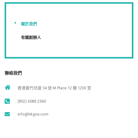
關於我們
有關創辦人
聯絡我們
香港黃竹坑道 54 號 M Place 12 樓 1203 室
(852) 6083 2560
info@hkgna.com