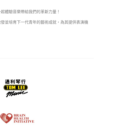
們一起體驗音樂帶給我們的革新力量！
是啟發並培育下一代青年的藝術成就，為其提供表演機