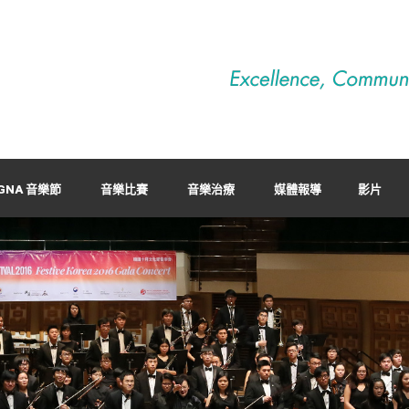
GNA 音樂節
音樂比賽
音樂治療
媒體報導
影片