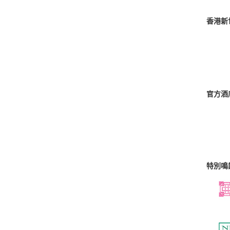
香港新
官方酒
特別鳴