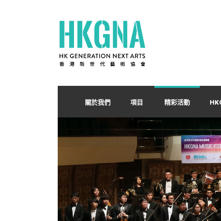
關於我們
項目
精彩活動
HK