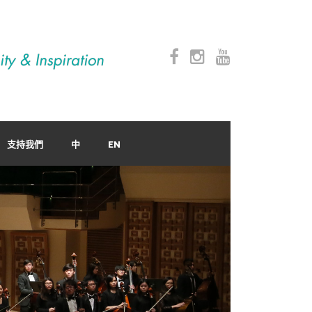
支持我們
中
EN