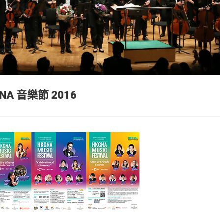
NA 音樂節 2016