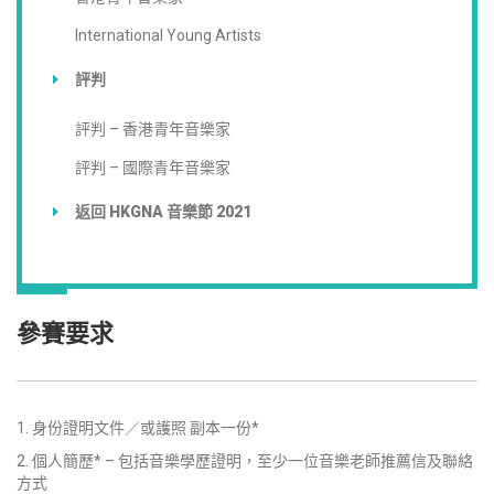
International Young Artists
評判
評判 – 香港青年音樂家
評判 – 國際青年音樂家
返回 HKGNA 音樂節 2021
參賽要求
身份證明文件／或護照 副本一份*
個人簡歷* – 包括音樂學歷證明，至少一位音樂老師推薦信及聯絡
方式