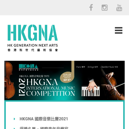
HKGNA 國際音樂比賽2021
得獎名單 – 國際青年音樂家