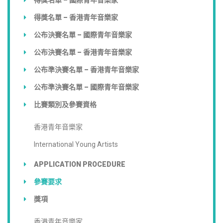
得獎名單 – 香港青年音樂家
公布決賽名單 – 國際青年音樂家
公布決賽名單 – 香港青年音樂家
公布準決賽名單 – 香港青年音樂家
公布準決賽名單 – 國際青年音樂家
比賽類別及參賽資格
香港青年音樂家
International Young Artists
APPLICATION PROCEDURE
參賽要求
獎項
香港青年音樂家