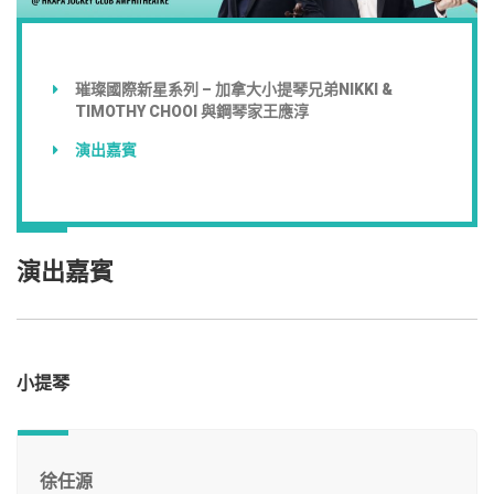
璀璨國際新星系列 – 加拿大小提琴兄弟NIKKI &
TIMOTHY CHOOI 與鋼琴家王應淳
演出嘉賓
演出嘉賓
小提琴
徐任源