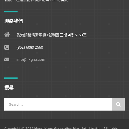
聯絡我們
香港銅鑼灣新寧道1號利園三期 4樓 516B室
(852) 6083 2560
info@hkgna.com
搜尋
Copyright © 2015 Hong Kong Generation Next Arts Limited. All rights