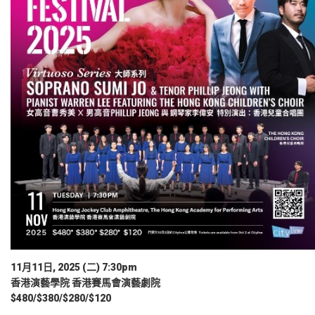
11月11日, 2025 (二) 7:30pm
香港演藝學院 香港賽馬會演藝劇院
$480/$380/$280/$120