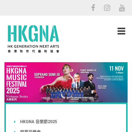
HKGNA 音樂節2025
開幕音樂會