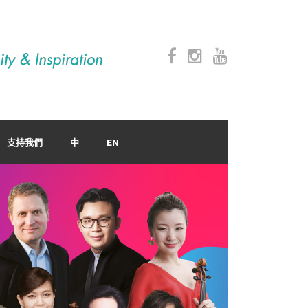
支持我們
中
EN