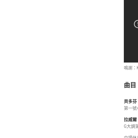
鳴謝：Kr
曲目
貝多芬
第一號
拉威爾
G大調
中場休