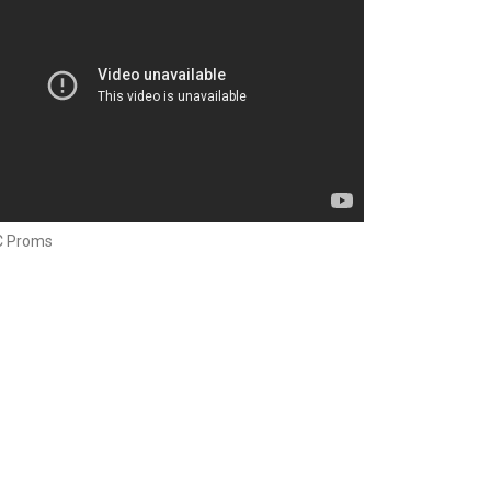
Proms