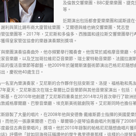
及倫敦交響樂團、BBC愛樂樂團、捷克
等。
近期演出包括都會愛樂樂團和諾斯達在
、謝利與萊比錫布商大廈管絃樂團 、艾爾德與維也納交響樂團、梵志登
管弦樂團等。2017年，艾尼斯和多倫多、西雅圖和達拉斯交響樂團舉行Aaron
年獲得皇家管弦協會的樂器演奏類別獎項。
了與樂團演奏協奏曲外，他亦頻繁舉行獨奏會。他恆常於威格摩音樂廳、
皇家音樂廳，以及芝加哥拉維尼亞音樂節、瑞士蒙特勒音樂節、法國拉謝
斯區的復活音樂節等獻藝。他2009年於薩爾斯堡藝術節演出巴格尼尼隨想曲
演出，慶祝他40歲生日。
為一名室內樂演奏家，艾尼斯的合作夥伴包括安斯涅、洛提、福格勒和馬
017年夏天，艾尼斯首次在瑞士韋爾比亞音樂節與其他音樂家演出，包括：
麥斯基。在2010年他創建了艾尼斯四重奏並於2014年2月首次舉行了歐洲
倫敦威格摩爾廳、巴黎音樂廳、埃克斯美術館劇院等。艾尼斯同時也擔任
尼斯錄製了大量的唱片，在2008年他與安德魯·戴維斯爵士指揮的英國愛
項，而他另一張康果爾德、巴伯、華爾頓小提琴協奏曲唱片則獲得了200
年度最佳古典音樂唱片」獎項。他於2010年錄製的帕格尼尼隨想曲唱片
雜誌》評價他「就如同海飛茲稱讚他的學生弗里德曼那樣，這樣的小提琴