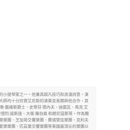
的小提琴家之一。他兼具超凡技巧和浪漫詩意，演
大師均十分欣賞艾尼斯的演奏並長期與他合作，其
魯·戴維斯爵士、史蒂芬·德內夫、迪圖瓦、馬克·艾
安德烈·諾斯達、大衛·羅伯森 和朗尼寇斯等。作為獨
樂樂團、芝加哥交響樂團、費城管弦樂團、克利夫
愛樂樂團、匹茲堡交響樂團等美國最頂尖的樂團以