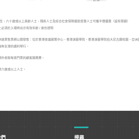
學生、六十歲或以上高齡人士、殘疾人士及綜合社會保障援助受惠人士可獲半價優惠（設有限額）
必須於入場時出示有效年齡 / 身份證明
達票售票網公開發售：位於香港會議展覽中心、香港演藝學院、香港演藝學院伯大尼古蹟校園、亞洲國際博覽館
遍佈全港的通利琴行。
額外收取每張門票的顧客服務費。
待六歲或以上人士。
我們
搜尋