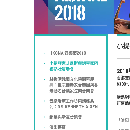
小提
HKGNA 音樂節2018
小提琴家艾尼斯與鋼琴家阿
姆斯壯演奏會
201
香港賽
駐香港韓國文化院開幕慶
$380*,
典：世宗獨奏家合奏團與香
港著名音樂家弦樂音樂會
購票網
音樂治療工作坊與講座系
訂票熱
列：DR. KENNETH AIGEN
新星與摯友音樂會
「獨樹
演出嘉賓