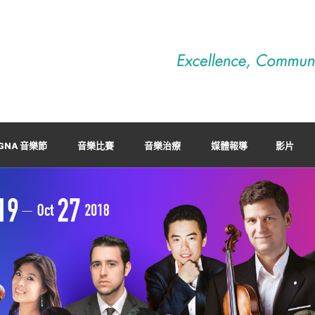
GNA 音樂節
音樂比賽
音樂治療
媒體報導
影片