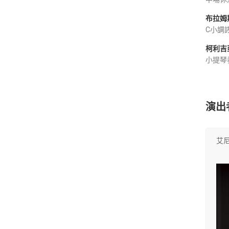
布拉姆
C小調詼
柯利吉
小提琴
演出
艾