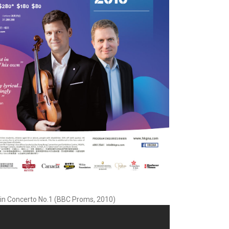
lin Concerto No.1 (BBC Proms, 2010)