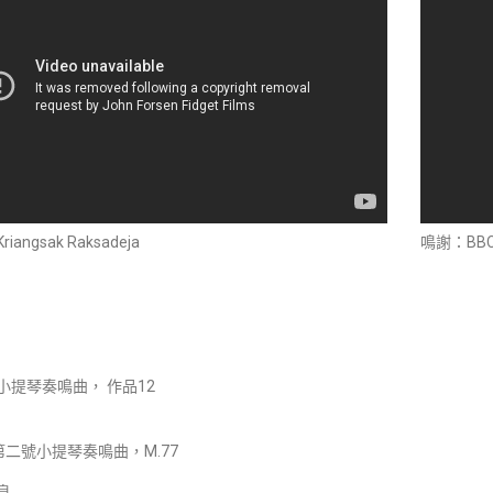
iangsak Raksadeja
鳴謝：BBC 
小提琴奏鳴曲， 作品12
第二號小提琴奏鳴曲，M.77
息