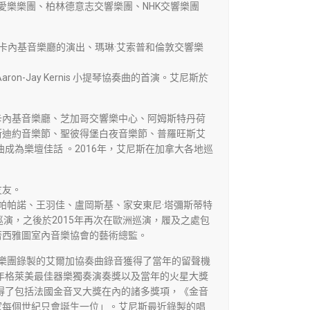
愛樂樂團、柏林德意志交響樂團、NHK交響樂團
卡內基音樂廳的演出、瑪琳·艾索普和倫敦交響樂
-Jay Kernis 小提琴協奏曲的首演。艾尼斯於
卡內基音樂廳、芝加哥交響樂中心、阿姆斯特丹荷
斯迪約音樂節、聖彼得堡白夜音樂節、普羅旺斯艾
成為樂壇佳話 。2016年，艾尼斯在加拿大各地巡
友友。
 帕帕諾、王羽佳、盧岡斯基、家安東尼·塔彌斯蒂特
巡演，之後於2015年再次在歐洲巡演，履及之處包
著西雅圖室內音樂協會的藝術總監。
樂樂團錄製的艾爾加協奏曲錄音獲得了當年的留聲機
8年格萊美最佳器樂獨奏演奏獎以及當年的火星大獎
獲得了包括法國金音叉大獎在內的諸多獎項，《金音
家每個世紀只會誕生一位」。艾尼斯最近錄製的唱