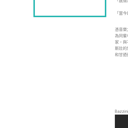
「
感情
「當今
憑音樂
為同輩
家，與
斯壯的
和甘迺
Bazzini