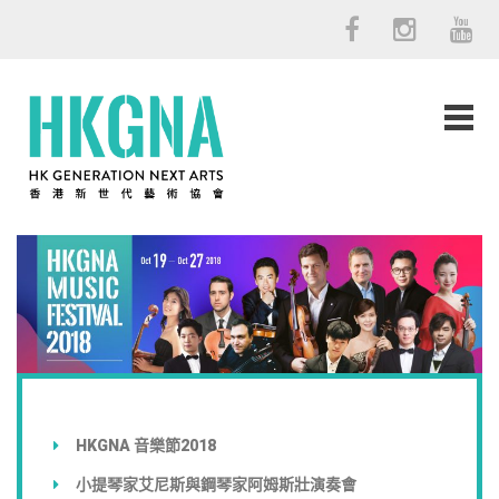
HKGNA 音樂節2018
小提琴家艾尼斯與鋼琴家阿姆斯壯演奏會