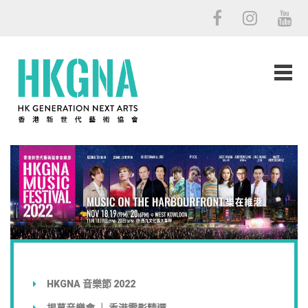
HKGNA 音樂節 2022
揭幕音樂會 ｜ 香港電影精選