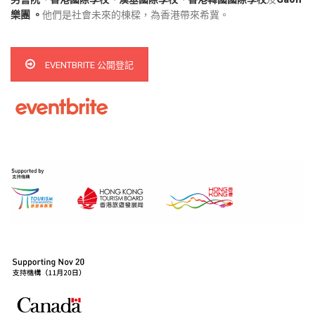
樂團 。
他們是社會未來的棟樑，為香港帶來希冀。
EVENTBRITE 公開登記