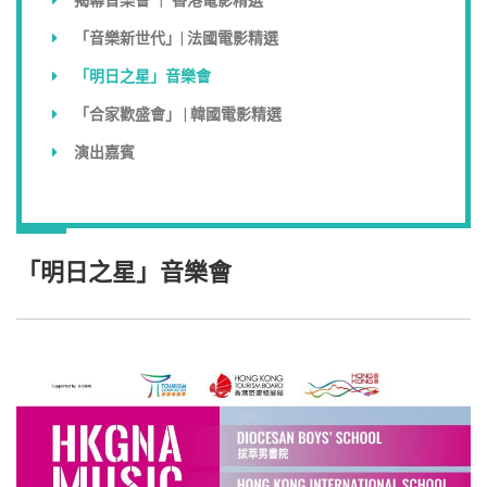
「音樂新世代」| 法國電影精選
「明日之星」音樂會
「合家歡盛會」 | 韓國電影精選
演出嘉賓
「明日之星」音樂會