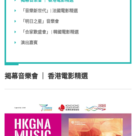
「音樂新世代」| 法國電影精選
「明日之星」音樂會
「合家歡盛會」 | 韓國電影精選
演出嘉賓
揭幕音樂會 ｜ 香港電影精選