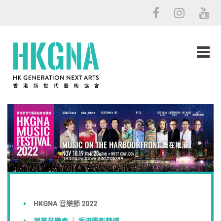
HKGNA 音樂節 2022
揭幕音樂會 ｜ 香港電影精選