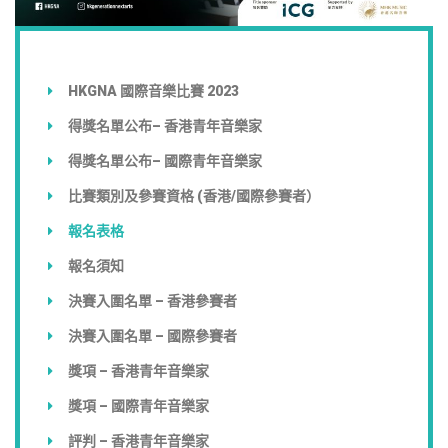
HKGNA 國際音樂比賽 2023
得獎名單公布– 香港青年音樂家
得獎名單公布– 國際青年音樂家
比賽類別及參賽資格 (香港/國際參賽者）
報名表格
報名須知
決賽入圍名單 – 香港參賽者
決賽入圍名單 – 國際參賽者
獎項 – 香港青年音樂家
獎項 – 國際青年音樂家
評判 – 香港青年音樂家