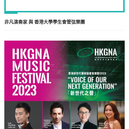
非凡演奏家 與 香港大學學生會管弦樂團