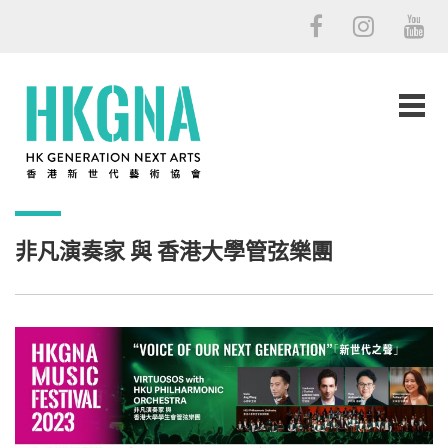
非凡演奏家 與 香港大學管弦樂團